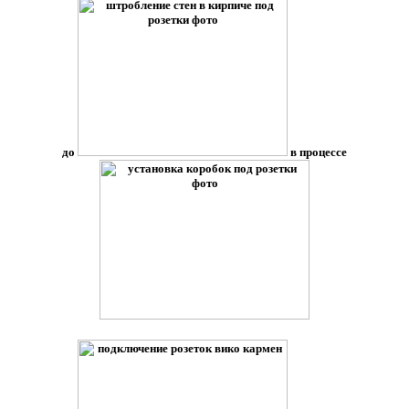
до
в процессе