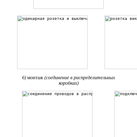
б)
монтаж
(соединение в распределительных
коробках)