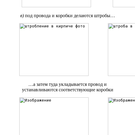
в)
под провода и коробки делаются штробы…
…а затем туда укладывается провод и
устанавливаются соответствующие коробки