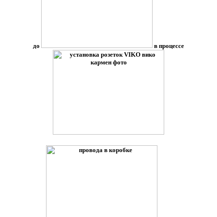
до
в процессе