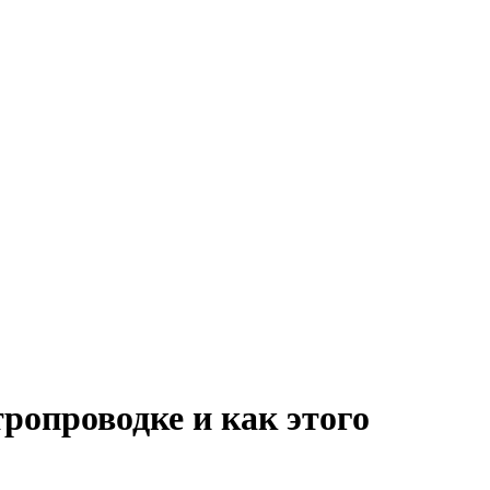
ропроводке и как этого