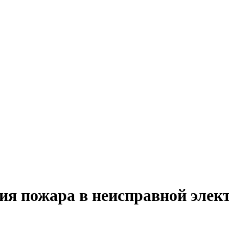
я пожара в неисправной элект