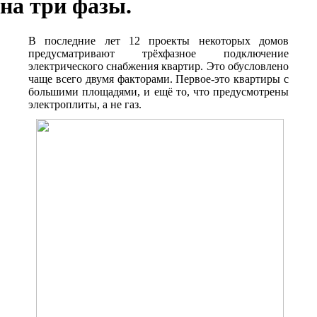
на три фазы.
В последние лет 12 проекты некоторых домов
предусматривают
трёхфазное подключение
электрического снабжения квартир. Это обусловлено
чаще всего двумя факторами. Первое-это квартиры с
большими площадями, и ещё то, что предусмотрены
электроплиты, а не газ.